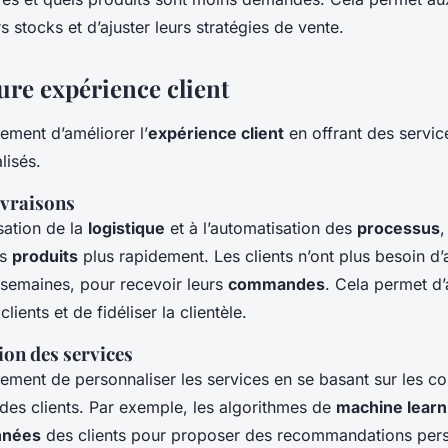
s stocks et d’ajuster leurs stratégies de vente.
ure expérience client
ement d’améliorer l’
expérience client
en offrant des servic
lisés.
ivraisons
sation de la
logistique
et à l’automatisation des
processus
,
es
produits
plus rapidement. Les clients n’ont plus besoin d’
 semaines, pour recevoir leurs
commandes
. Cela permet d’
clients et de fidéliser la clientèle.
ion des services
lement de personnaliser les services en se basant sur les 
 des clients. Par exemple, les algorithmes de
machine learn
nnées
des clients pour proposer des recommandations pers