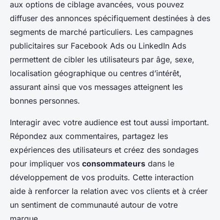
aux options de ciblage avancées, vous pouvez
diffuser des annonces spécifiquement destinées à des
segments de marché particuliers. Les campagnes
publicitaires sur Facebook Ads ou LinkedIn Ads
permettent de cibler les utilisateurs par âge, sexe,
localisation géographique ou centres d’intérêt,
assurant ainsi que vos messages atteignent les
bonnes personnes.
Interagir avec votre audience est tout aussi important.
Répondez aux commentaires, partagez les
expériences des utilisateurs et créez des sondages
pour impliquer vos
consommateurs
dans le
développement de vos produits. Cette interaction
aide à renforcer la relation avec vos clients et à créer
un sentiment de communauté autour de votre
marque.