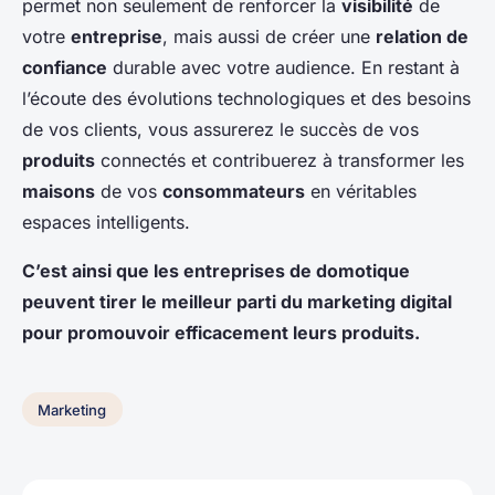
permet non seulement de renforcer la
visibilité
de
votre
entreprise
, mais aussi de créer une
relation de
confiance
durable avec votre audience. En restant à
l’écoute des évolutions technologiques et des besoins
de vos clients, vous assurerez le succès de vos
produits
connectés et contribuerez à transformer les
maisons
de vos
consommateurs
en véritables
espaces intelligents.
C’est ainsi que les entreprises de domotique
peuvent tirer le meilleur parti du marketing digital
pour promouvoir efficacement leurs produits.
Marketing