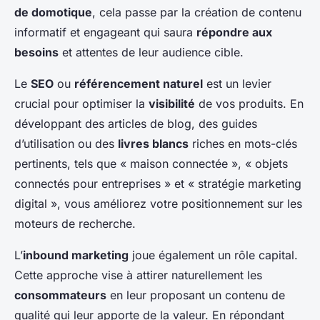
de domotique
, cela passe par la création de contenu
informatif et engageant qui saura
répondre aux
besoins
et attentes de leur audience cible.
Le
SEO
ou
référencement naturel
est un levier
crucial pour optimiser la
visibilité
de vos produits. En
développant des articles de blog, des guides
d’utilisation ou des
livres blancs
riches en mots-clés
pertinents, tels que « maison connectée », « objets
connectés pour entreprises » et « stratégie marketing
digital », vous améliorez votre positionnement sur les
moteurs de recherche.
L’
inbound marketing
joue également un rôle capital.
Cette approche vise à attirer naturellement les
consommateurs
en leur proposant un contenu de
qualité qui leur apporte de la valeur. En répondant