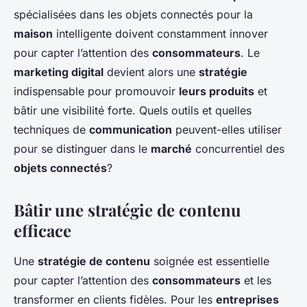
spécialisées dans les objets connectés pour la
maison
intelligente doivent constamment innover
pour capter l’attention des
consommateurs
. Le
marketing digital
devient alors une
stratégie
indispensable pour promouvoir
leurs produits
et
bâtir une visibilité forte. Quels outils et quelles
techniques de
communication
peuvent-elles utiliser
pour se distinguer dans le
marché
concurrentiel des
objets connectés
?
Bâtir une stratégie de contenu
efficace
Une
stratégie de contenu
soignée est essentielle
pour capter l’attention des
consommateurs
et les
transformer en clients fidèles. Pour les
entreprises