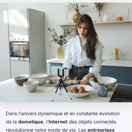
Dans l’univers dynamique et en constante évolution
de la
domotique
, l’
Internet
des objets connectés
révolutionne notre mode de vie. Les
entreprises