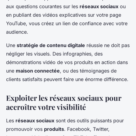
aux questions courantes sur les
réseaux sociaux
ou
en publiant des vidéos explicatives sur votre page
YouTube, vous créez un lien de confiance avec votre
audience.
Une
stratégie de contenu digitale
réussie ne doit pas
négliger les visuels. Des infographies, des
démonstrations vidéo de vos produits en action dans
une
maison connectée
, ou des témoignages de
clients satisfaits peuvent faire une énorme différence.
Exploiter les réseaux sociaux pour
accroître votre visibilité
Les
réseaux sociaux
sont des outils puissants pour
promouvoir vos
produits
. Facebook, Twitter,