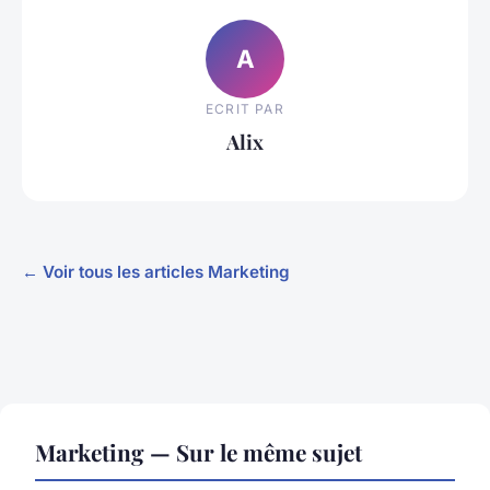
A
ECRIT PAR
Alix
← Voir tous les articles Marketing
Marketing — Sur le même sujet