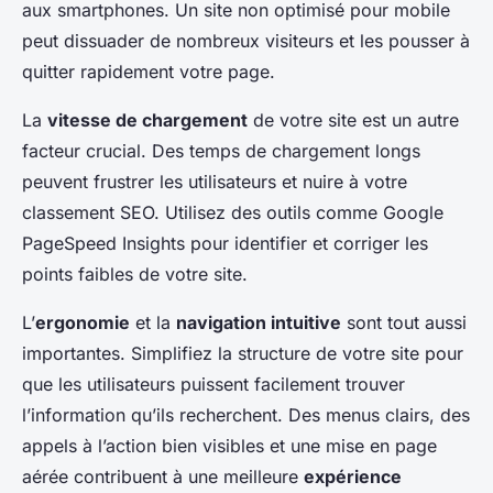
aux smartphones. Un site non optimisé pour mobile
peut dissuader de nombreux visiteurs et les pousser à
quitter rapidement votre page.
La
vitesse de chargement
de votre site est un autre
facteur crucial. Des temps de chargement longs
peuvent frustrer les utilisateurs et nuire à votre
classement SEO. Utilisez des outils comme Google
PageSpeed Insights pour identifier et corriger les
points faibles de votre site.
L’
ergonomie
et la
navigation intuitive
sont tout aussi
importantes. Simplifiez la structure de votre site pour
que les utilisateurs puissent facilement trouver
l’information qu’ils recherchent. Des menus clairs, des
appels à l’action bien visibles et une mise en page
aérée contribuent à une meilleure
expérience