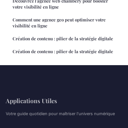
Découvrez l'agence web chambéry pour booster
votre visibilité en ligne
Comment une agence geo peut optimiser votre
visibilité en ligne
Création de contenu : pilier de la stratégie digitale
Création de contenu : pilier de la stratégie digitale
Applications Utiles
Votre guide quotidien pour maîtriser l'univers numérique