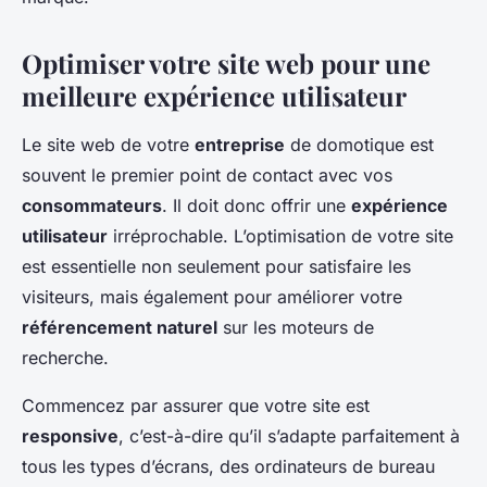
Optimiser votre site web pour une
meilleure expérience utilisateur
Le site web de votre
entreprise
de domotique est
souvent le premier point de contact avec vos
consommateurs
. Il doit donc offrir une
expérience
utilisateur
irréprochable. L’optimisation de votre site
est essentielle non seulement pour satisfaire les
visiteurs, mais également pour améliorer votre
référencement naturel
sur les moteurs de
recherche.
Commencez par assurer que votre site est
responsive
, c’est-à-dire qu’il s’adapte parfaitement à
tous les types d’écrans, des ordinateurs de bureau