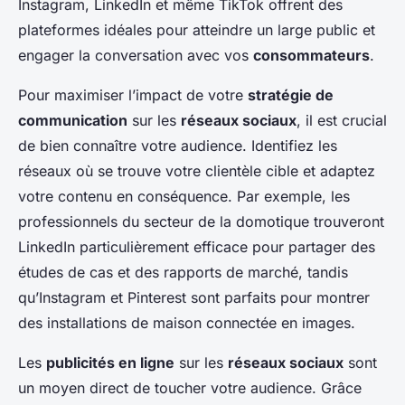
Instagram, LinkedIn et même TikTok offrent des
plateformes idéales pour atteindre un large public et
engager la conversation avec vos
consommateurs
.
Pour maximiser l’impact de votre
stratégie de
communication
sur les
réseaux sociaux
, il est crucial
de bien connaître votre audience. Identifiez les
réseaux où se trouve votre clientèle cible et adaptez
votre contenu en conséquence. Par exemple, les
professionnels du secteur de la domotique trouveront
LinkedIn particulièrement efficace pour partager des
études de cas et des rapports de marché, tandis
qu’Instagram et Pinterest sont parfaits pour montrer
des installations de maison connectée en images.
Les
publicités en ligne
sur les
réseaux sociaux
sont
un moyen direct de toucher votre audience. Grâce