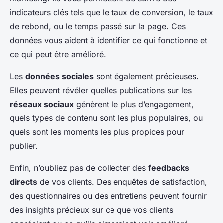
indicateurs clés tels que le taux de conversion, le taux
de rebond, ou le temps passé sur la page. Ces
données vous aident à identifier ce qui fonctionne et
ce qui peut être amélioré.
Les
données sociales
sont également précieuses.
Elles peuvent révéler quelles publications sur les
réseaux sociaux
génèrent le plus d’engagement,
quels types de contenu sont les plus populaires, ou
quels sont les moments les plus propices pour
publier.
Enfin, n’oubliez pas de collecter des
feedbacks
directs
de vos clients. Des enquêtes de satisfaction,
des questionnaires ou des entretiens peuvent fournir
des insights précieux sur ce que vos clients