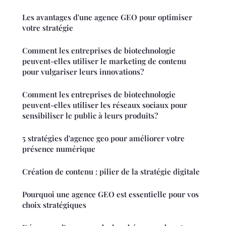
Les avantages d'une agence GEO pour optimiser
votre stratégie
Comment les entreprises de biotechnologie
peuvent-elles utiliser le marketing de contenu
pour vulgariser leurs innovations?
Comment les entreprises de biotechnologie
peuvent-elles utiliser les réseaux sociaux pour
sensibiliser le public à leurs produits?
5 stratégies d'agence geo pour améliorer votre
présence numérique
Création de contenu : pilier de la stratégie digitale
Pourquoi une agence GEO est essentielle pour vos
choix stratégiques