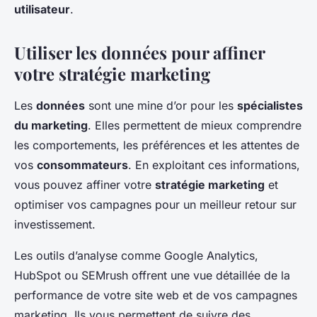
utilisateur
.
Utiliser les données pour affiner
votre stratégie marketing
Les
données
sont une mine d’or pour les
spécialistes
du marketing
. Elles permettent de mieux comprendre
les comportements, les préférences et les attentes de
vos
consommateurs
. En exploitant ces informations,
vous pouvez affiner votre
stratégie marketing
et
optimiser vos campagnes pour un meilleur retour sur
investissement.
Les outils d’analyse comme Google Analytics,
HubSpot ou SEMrush offrent une vue détaillée de la
performance de votre site web et de vos campagnes
marketing. Ils vous permettent de suivre des